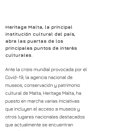
Heritage Malta, la principal 
institución cultural del país, 
abre las puertas de los 
principales puntos de interés 
culturales.
Ante la crisis mundial provocada por el 
Covid-19, la agencia nacional de 
museos, conservación y patrimonio 
cultural de Malta, Heritage Malta, ha 
puesto en marcha varias iniciativas 
que incluyen el acceso a museos y 
otros lugares nacionales destacados 
que actualmente se encuentran 