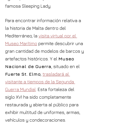
famosa Sleeping Lady.
Para encontrar información relativa a 
la historia de Malta dentro del 
Mediterráneo, la 
visita virtual por el 
Museo Marítimo
 permite descubrir una 
gran cantidad de modelos de barcos y 
artefactos históricos. Y el 
Museo 
Nacional de Guerra
, situado en el 
Fuerte St. Elmo
, 
trasladará al 
visitante a tiempos de la Segunda 
Guerra Mundial
. Esta fortaleza del 
siglo XVI ha sido completamente 
restaurada y abierta al público para 
exhibir multitud de uniformes, armas, 
vehículos y condecoraciones.