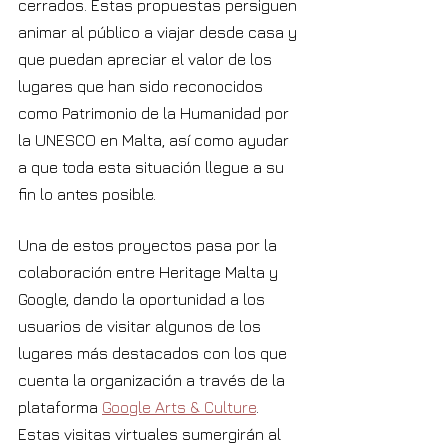
cerrados. Estas propuestas persiguen 
animar al público a viajar desde casa y 
que puedan apreciar el valor de los 
lugares que han sido reconocidos 
como Patrimonio de la Humanidad por 
la UNESCO en Malta, así como ayudar 
a que toda esta situación llegue a su 
fin lo antes posible.
Una de estos proyectos pasa por la 
colaboración entre Heritage Malta y 
Google, dando la oportunidad a los 
usuarios de visitar algunos de los 
lugares más destacados con los que 
cuenta la organización a través de la 
plataforma 
Google Arts & Culture
. 
Estas visitas virtuales sumergirán al 