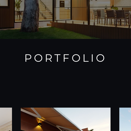
PORTFOLIO