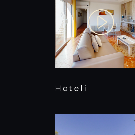
Hoteli