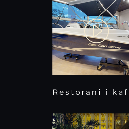
Restorani i kaf