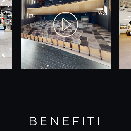
BENEFITI