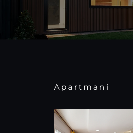
Apartmani