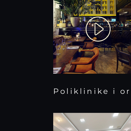
Poliklinike i o