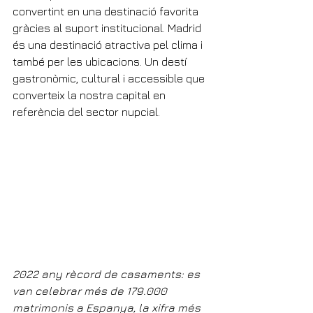
convertint en una destinació favorita 
gràcies al suport institucional. Madrid 
és una destinació atractiva pel clima i 
també per les ubicacions. Un destí 
gastronòmic, cultural i accessible que 
converteix la nostra capital en 
referència del sector nupcial.
2022 any rècord de casaments: es 
van celebrar més de 179.000 
matrimonis a Espanya, la xifra més 